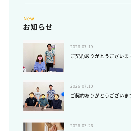
New
お知らせ
2026.07.19
ご契約ありがとうございま
2026.07.10
ご契約ありがとうございま
2026.03.26