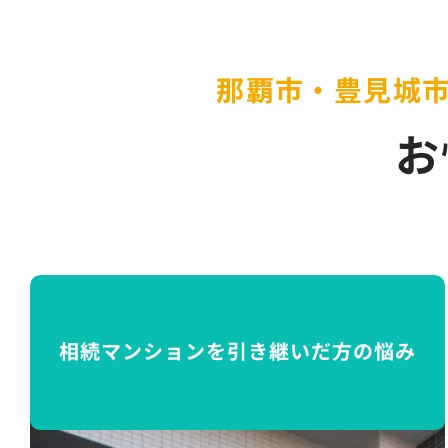
那覇市・豊見城
お
相続マンションを引き継いだ方の悩み