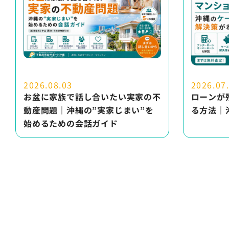
2026.08.03
2026.07
お盆に家族で話し合いたい実家の不
ローンが
動産問題｜沖縄の”実家じまい”を
る方法｜
始めるための会話ガイド