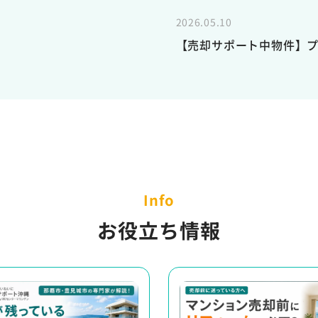
2026.05.10
【売却サポート中物件】
Info
お役立ち情報