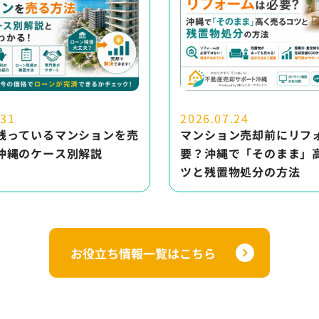
.31
2026.07.24
残っているマンションを売
マンション売却前にリフ
沖縄のケース別解説
要？沖縄で「そのまま」
ツと残置物処分の方法
お役立ち情報一覧はこちら