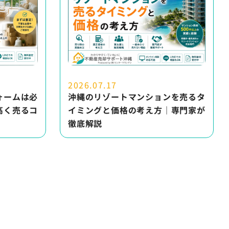
2026.07.17
ォームは必
沖縄のリゾートマンションを売るタ
高く売るコ
イミングと価格の考え方｜専門家が
徹底解説