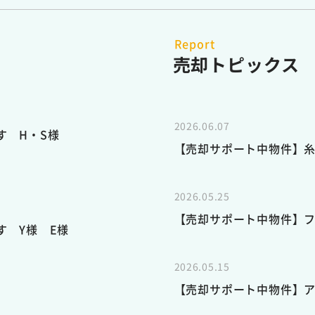
Report
売却トピックス
2026.06.07
す H・S様
【売却サポート中物件】
2026.05.25
【売却サポート中物件】
す Y様 E様
2026.05.15
【売却サポート中物件】