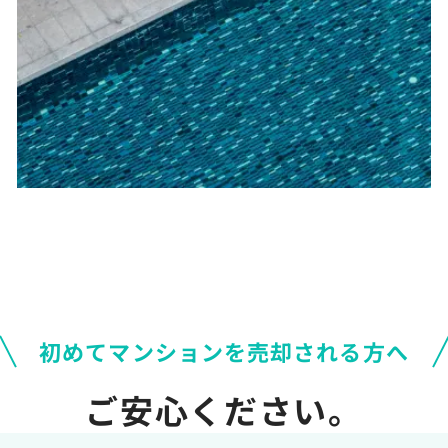
初めてマンションを売却される方へ
ご安心ください。